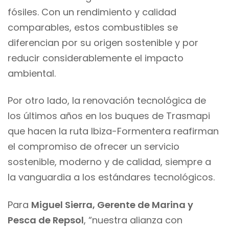
fósiles. Con un rendimiento y calidad
comparables, estos combustibles se
diferencian por su origen sostenible y por
reducir considerablemente el impacto
ambiental.
Por otro lado, la renovación tecnológica de
los últimos años en los buques de Trasmapi
que hacen la ruta Ibiza-Formentera reafirman
el compromiso de ofrecer un servicio
sostenible, moderno y de calidad, siempre a
la vanguardia a los estándares tecnológicos.
Para
Miguel Sierra, Gerente de Marina y
Pesca de Repsol
, “nuestra alianza con