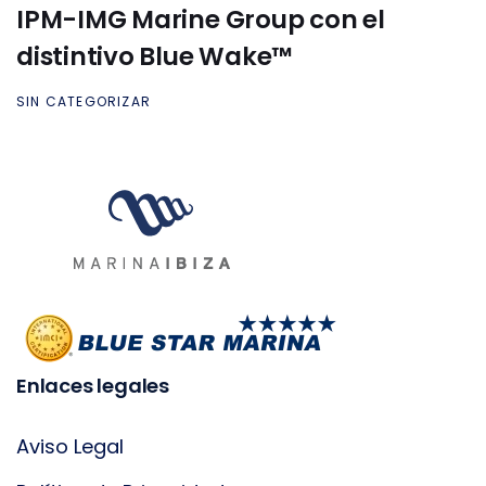
IPM-IMG Marine Group con el
distintivo Blue Wake™
SIN CATEGORIZAR
Enlaces legales
Aviso Legal