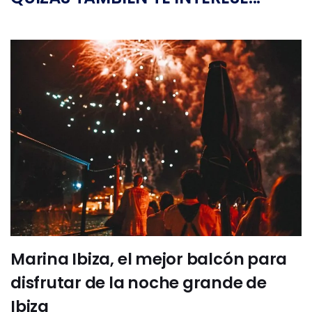
Marina Ibiza, el mejor balcón para
disfrutar de la noche grande de
Ibiza