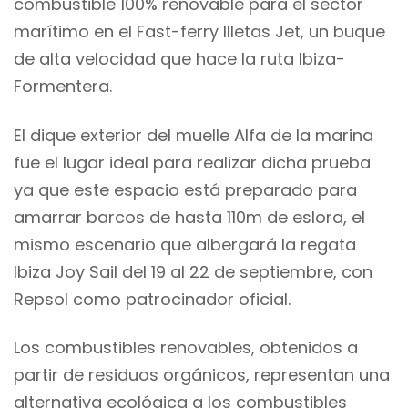
combustible 100% renovable para el sector
marítimo en el Fast-ferry Illetas Jet, un buque
de alta velocidad que hace la ruta Ibiza-
Formentera.
El dique exterior del muelle Alfa de la marina
fue el lugar ideal para realizar dicha prueba
ya que este espacio está preparado para
amarrar barcos de hasta 110m de eslora, el
mismo escenario que albergará la regata
Ibiza Joy Sail del 19 al 22 de septiembre, con
Repsol como patrocinador oficial.
Los combustibles renovables, obtenidos a
partir de residuos orgánicos, representan una
alternativa ecológica a los combustibles