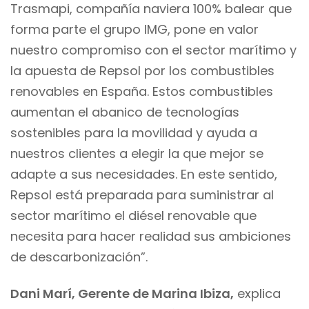
Trasmapi, compañía naviera 100% balear que
forma parte el grupo IMG, pone en valor
nuestro compromiso con el sector marítimo y
la apuesta de Repsol por los combustibles
renovables en España. Estos combustibles
aumentan el abanico de tecnologías
sostenibles para la movilidad y ayuda a
nuestros clientes a elegir la que mejor se
adapte a sus necesidades. En este sentido,
Repsol está preparada para suministrar al
sector marítimo el diésel renovable que
necesita para hacer realidad sus ambiciones
de descarbonización”.
Dani Marí, Gerente de Marina Ibiza,
explica