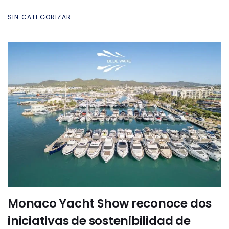
SIN CATEGORIZAR
Monaco Yacht Show reconoce dos
iniciativas de sostenibilidad de