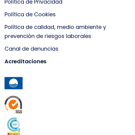
Política de Privacidad
Política de Cookies
Política de calidad, medio ambiente y
prevención de riesgos laborales
Canal de denuncias
Acreditaciones