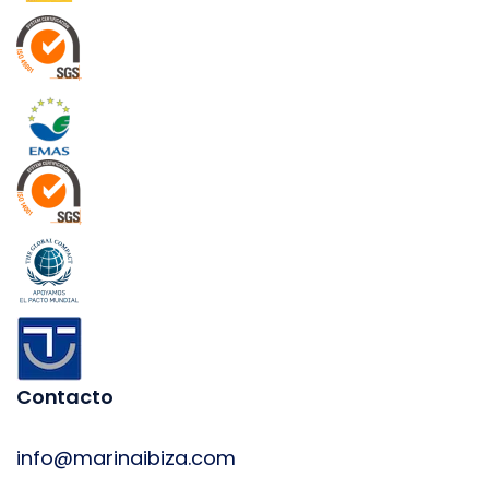
Contacto
info@marinaibiza.com