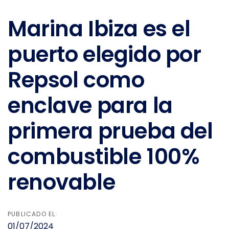
Marina Ibiza es el
puerto elegido por
Repsol como
enclave para la
primera prueba del
combustible 100%
renovable
PUBLICADO EL:
01/07/2024