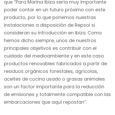
que “Para Marina Ibiza sería muy importante
poder contar en un futuro próximo con este
producto, por lo que ponemos nuestras
instalaciones a disposición de Repsol si
consideran su introducción en Ibiza. Como
hemos dicho siempre, unos de nuestros
principales objetivos es contribuir con el
cuidado del medioambiente y en este caso
productos renovables fabricados a partir de
residuos orgánicos forestales, agrícolas,
aceites de cocina usado o grasas animales
son un factor importante para la reducción
de emisiones y totalmente compatible con las
embarcaciones que aquí repostan”.