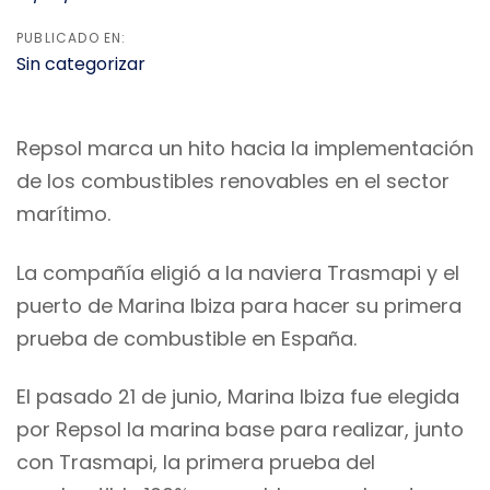
PUBLICADO EN:
Sin categorizar
Repsol marca un hito hacia la implementación
de los combustibles renovables en el sector
marítimo.
La compañía eligió a la naviera Trasmapi y el
puerto de Marina Ibiza para hacer su primera
prueba de combustible en España.
El pasado 21 de junio, Marina Ibiza fue elegida
por Repsol la marina base para realizar, junto
con Trasmapi, la primera prueba del