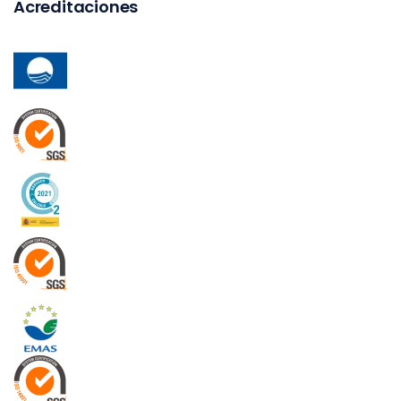
Acreditaciones