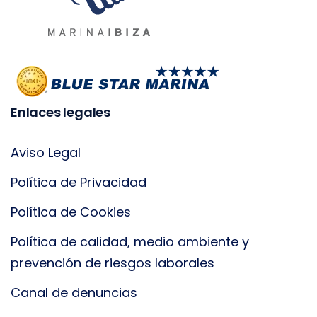
Enlaces legales
Aviso Legal
Política de Privacidad
Política de Cookies
Política de calidad, medio ambiente y
prevención de riesgos laborales
Canal de denuncias