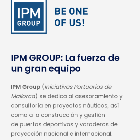
IPM GROUP: La fuerza de
un gran equipo
IPM Group
(
Iniciativas Portuarias de
Mallorca
) se dedica al asesoramiento y
consultoría en proyectos náuticos, así
como a la construcción y gestión
de puertos deportivos y varaderos de
proyección nacional e internacional.