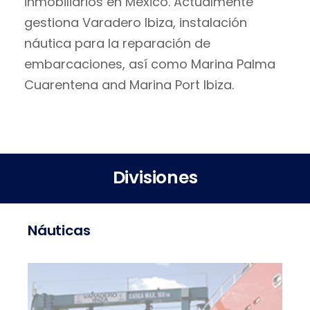
inmobiliarios en México. Actualmente
gestiona Varadero Ibiza, instalación
náutica para la reparación de
embarcaciones, así como Marina Palma
Cuarentena and Marina Port Ibiza.
Divisiones
Náuticas