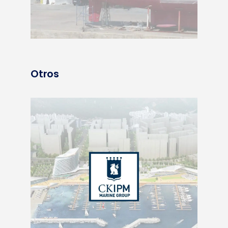
Otros