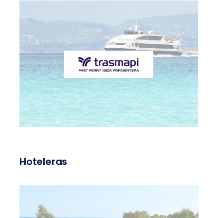
Hoteleras