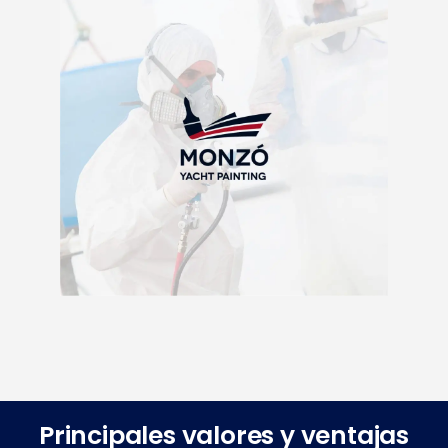
Principales valores y ventajas