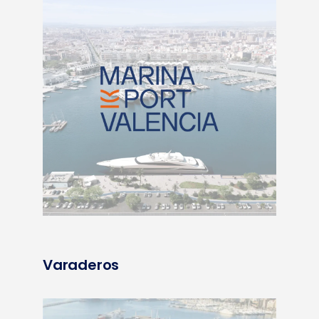
Varaderos