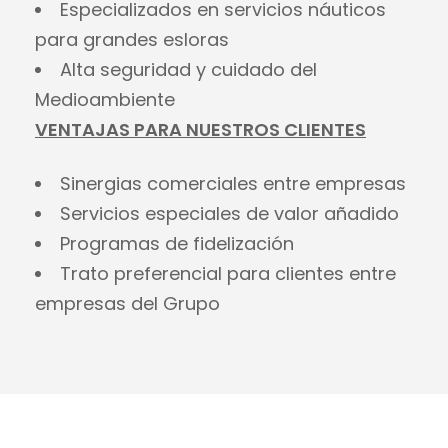
Especializados en servicios náuticos
para grandes esloras
Alta seguridad y cuidado del
Medioambiente
VENTAJAS PARA NUESTROS CLIENTES
Sinergias comerciales entre empresas
Servicios especiales de valor añadido
Programas de fidelización
Trato preferencial para clientes entre
empresas del Grupo