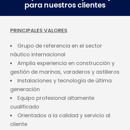
para nuestros clientes
PRINCIPALES VALORES
Grupo de referencia en el sector
náutico internacional
Amplia experiencia en construcción y
gestión de marinas, varaderos y astilleros
Instalaciones y tecnología de última
generación
Equipo profesional altamente
cualificado
Orientados a la calidad y servicio al
cliente