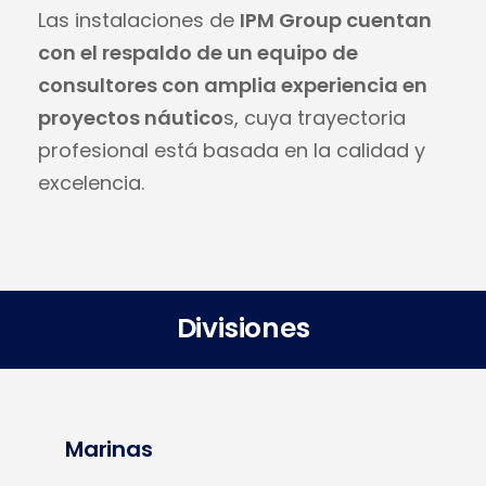
Las instalaciones de
IPM Group cuentan
con el respaldo de un equipo de
consultores con amplia experiencia en
proyectos náutico
s, cuya trayectoria
profesional está basada en la calidad y
excelencia.
Divisiones
Marinas