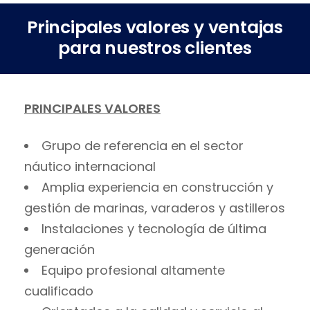
Principales valores y ventajas
para nuestros clientes
PRINCIPALES VALORES
Grupo de referencia en el sector
náutico internacional
Amplia experiencia en construcción y
gestión de marinas, varaderos y astilleros
Instalaciones y tecnología de última
generación
Equipo profesional altamente
cualificado