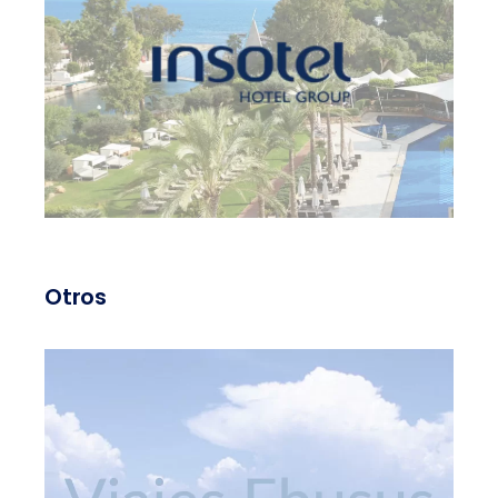
Otros