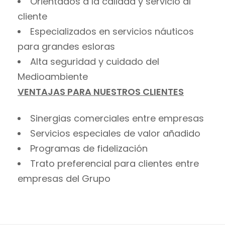
Orientados a la calidad y servicio al
cliente
Especializados en servicios náuticos
para grandes esloras
Alta seguridad y cuidado del
Medioambiente
VENTAJAS PARA NUESTROS CLIENTES
Sinergias comerciales entre empresas
Servicios especiales de valor añadido
Programas de fidelización
Trato preferencial para clientes entre
empresas del Grupo