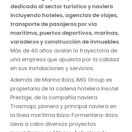
dedicado al sector turístico y naviero
incluyendo hoteles, agencias de viajes,
transporte de pasajeros por vía
marítima, puertos deportivos, marinas,
varaderos y construcción de inmuebles
.
Más de 40 años avalan la trayectoria de
una empresa que apuesta por la calidad
en sus instalaciones y servicios.
Además de Marina Ibiza, IMG Group es
propietaria de la cadena hotelera Insotel
Prestige, de la compañía naviera
Trasmapi, pionera y principal naviera en
la línea marítima Ibiza-Formentera-Ibiza.
Lleva a cabo diversos proyectos