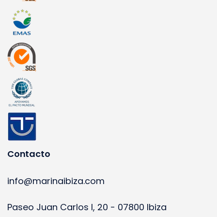
Contacto
info@marinaibiza.com
Paseo Juan Carlos I, 20 - 07800 Ibiza