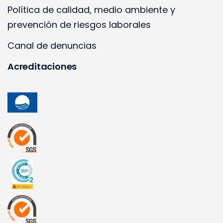
Política de calidad, medio ambiente y
prevención de riesgos laborales
Canal de denuncias
Acreditaciones