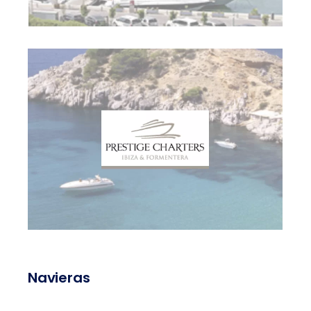
Navieras