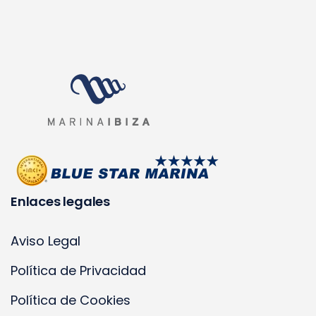
Enlaces legales
Aviso Legal
Política de Privacidad
Política de Cookies