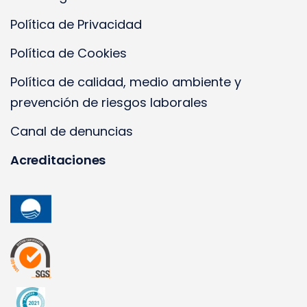
Política de Privacidad
Política de Cookies
Política de calidad, medio ambiente y
prevención de riesgos laborales
Canal de denuncias
Acreditaciones