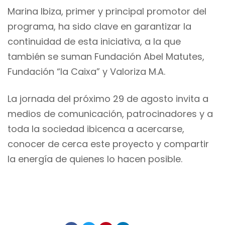
Marina Ibiza, primer y principal promotor del
programa, ha sido clave en garantizar la
continuidad de esta iniciativa, a la que
también se suman Fundación Abel Matutes,
Fundación “la Caixa” y Valoriza M.A.
La jornada del próximo 29 de agosto invita a
medios de comunicación, patrocinadores y a
toda la sociedad ibicenca a acercarse,
conocer de cerca este proyecto y compartir
la energía de quienes lo hacen posible.