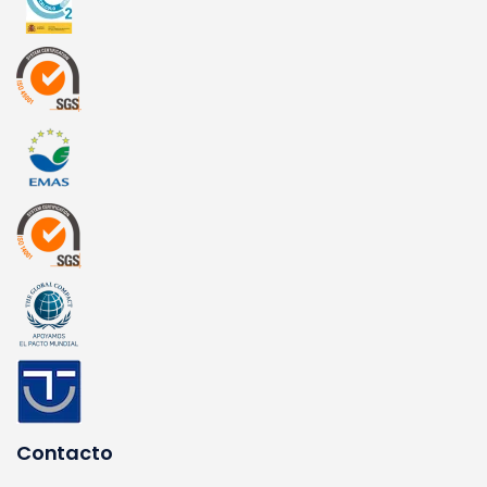
Contacto