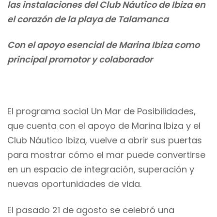
las instalaciones del Club Náutico de Ibiza en
el corazón de la playa de Talamanca
Con el apoyo esencial de Marina Ibiza como
principal promotor y colaborador
El programa social Un Mar de Posibilidades,
que cuenta con el apoyo de Marina Ibiza y el
Club Náutico Ibiza, vuelve a abrir sus puertas
para mostrar cómo el mar puede convertirse
en un espacio de integración, superación y
nuevas oportunidades de vida.
El pasado 21 de agosto se celebró una