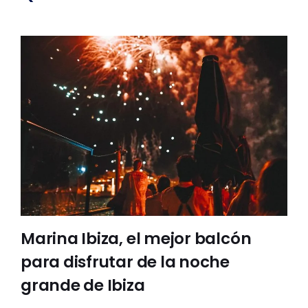
Marina Ibiza, el mejor balcón
para disfrutar de la noche
grande de Ibiza