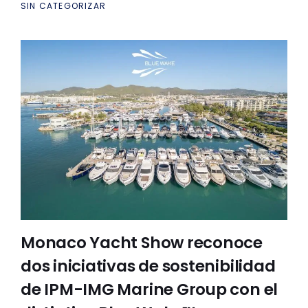
SIN CATEGORIZAR
Monaco Yacht Show reconoce
dos iniciativas de sostenibilidad
de IPM-IMG Marine Group con el