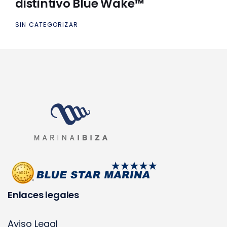
distintivo Blue Wake™
SIN CATEGORIZAR
Enlaces legales
Aviso Legal