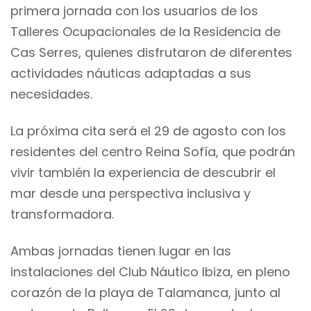
primera jornada con los usuarios de los
Talleres Ocupacionales de la Residencia de
Cas Serres, quienes disfrutaron de diferentes
actividades náuticas adaptadas a sus
necesidades.
La próxima cita será el 29 de agosto con los
residentes del centro Reina Sofía, que podrán
vivir también la experiencia de descubrir el
mar desde una perspectiva inclusiva y
transformadora.
Ambas jornadas tienen lugar en las
instalaciones del Club Náutico Ibiza, en pleno
corazón de la playa de Talamanca, junto al