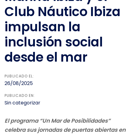
Club Náutico Ibiza
impulsan la
inclusión social
desde el mar
PUBLICADO EL:
26/08/2025
PUBLICADO EN:
Sin categorizar
El programa “Un Mar de Posibilidades”
celebra sus jornadas de puertas abiertas en