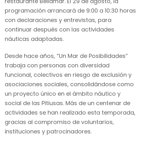
restaurante Bellamar. El 29 de agosto, la
programación arrancará de 9:00 a 10:30 horas
con declaraciones y entrevistas, para
continuar después con las actividades
náuticas adaptadas.
Desde hace años, “Un Mar de Posibilidades”
trabaja con personas con diversidad
funcional, colectivos en riesgo de exclusión y
asociaciones sociales, consolidándose como
un proyecto único en el ámbito náutico y
social de las Pitiusas. Más de un centenar de
actividades se han realizado esta temporada,
gracias al compromiso de voluntarios,
instituciones y patrocinadores.