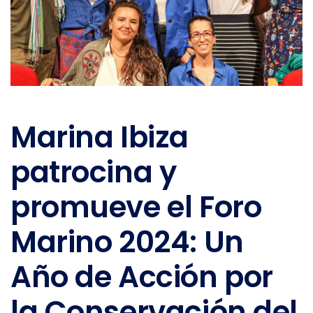
Marina Ibiza
patrocina y
promueve el Foro
Marino 2024: Un
Año de Acción por
la Conservación del