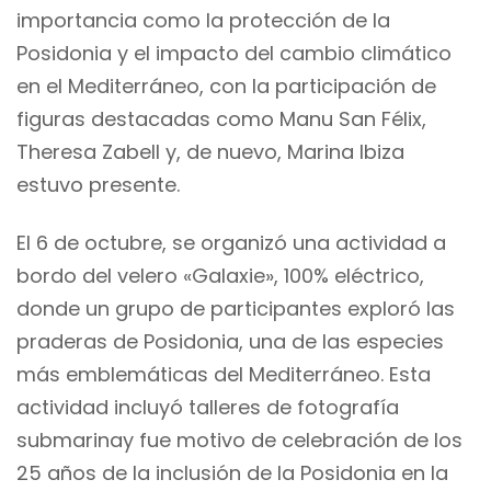
importancia como la protección de la
Posidonia y el impacto del cambio climático
en el Mediterráneo, con la participación de
figuras destacadas como Manu San Félix,
Theresa Zabell y, de nuevo, Marina Ibiza
estuvo presente.
El 6 de octubre, se organizó una actividad a
bordo del velero «Galaxie», 100% eléctrico,
donde un grupo de participantes exploró las
praderas de Posidonia, una de las especies
más emblemáticas del Mediterráneo. Esta
actividad incluyó talleres de fotografía
submarinay fue motivo de celebración de los
25 años de la inclusión de la Posidonia en la