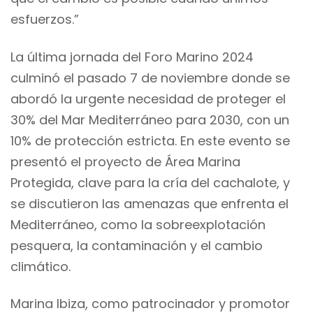
esfuerzos.”
La última jornada del Foro Marino 2024
culminó el pasado 7 de noviembre donde se
abordó la urgente necesidad de proteger el
30% del Mar Mediterráneo para 2030, con un
10% de protección estricta. En este evento se
presentó el proyecto de Área Marina
Protegida, clave para la cría del cachalote, y
se discutieron las amenazas que enfrenta el
Mediterráneo, como la sobreexplotación
pesquera, la contaminación y el cambio
climático.
Marina Ibiza, como patrocinador y promotor