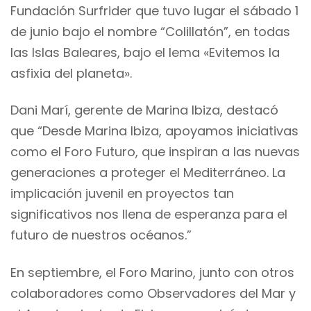
Fundación Surfrider que tuvo lugar el sábado 1
de junio bajo el nombre “Colillatón”, en todas
las Islas Baleares, bajo el lema «Evitemos la
asfixia del planeta».
Dani Marí, gerente de Marina Ibiza, destacó
que “Desde Marina Ibiza, apoyamos iniciativas
como el Foro Futuro, que inspiran a las nuevas
generaciones a proteger el Mediterráneo. La
implicación juvenil en proyectos tan
significativos nos llena de esperanza para el
futuro de nuestros océanos.”
En septiembre, el Foro Marino, junto con otros
colaboradores como Observadores del Mar y