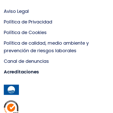
Aviso Legal
Política de Privacidad
Política de Cookies
Política de calidad, medio ambiente y
prevención de riesgos laborales
Canal de denuncias
Acreditaciones