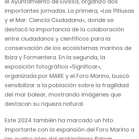
el Ayuntamiento de Eivissa, organizó dos
importantes jornadas. La primera, «Las Pitiusas
y el Mar: Ciencia Ciudadana», donde se
destacó la importancia de la colaboración
entre ciudadanos y científicos para la
conservación de los ecosistemas marinos de
Ibiza y Formentera. En la segunda, la
exposición fotográfica «Significar»,
organizada por MARE y el Foro Marino, buscó
sensibilizar a la población sobre la fragilidad
del mar balear, mostrando imágenes que
destacan su riqueza natural.
Este 2024 también ha marcado un hito
importante con la expansión del Foro Marino a
las cuatro islas del archipiélago Balear,