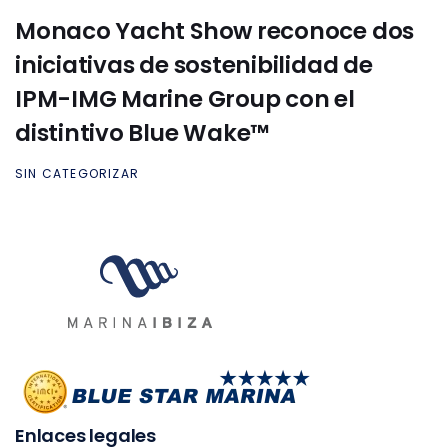
Monaco Yacht Show reconoce dos
iniciativas de sostenibilidad de
IPM-IMG Marine Group con el
distintivo Blue Wake™
SIN CATEGORIZAR
Enlaces legales