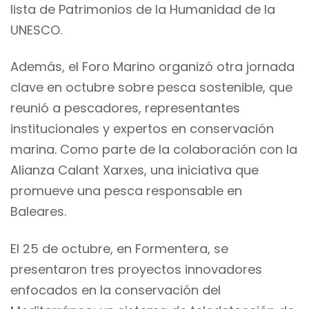
lista de Patrimonios de la Humanidad de la
UNESCO.
Además, el Foro Marino organizó otra jornada
clave en octubre sobre pesca sostenible, que
reunió a pescadores, representantes
institucionales y expertos en conservación
marina. Como parte de la colaboración con la
Alianza Calant Xarxes, una iniciativa que
promueve una pesca responsable en
Baleares.
El 25 de octubre, en Formentera, se
presentaron tres proyectos innovadores
enfocados en la conservación del