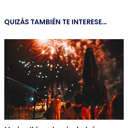
QUIZÁS TAMBIÉN TE INTERESE...