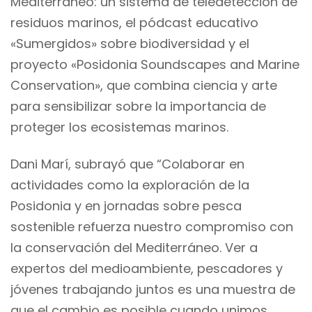
Mediterráneo: un sistema de teledetección de
residuos marinos, el pódcast educativo
«Sumergidos» sobre biodiversidad y el
proyecto «Posidonia Soundscapes and Marine
Conservation», que combina ciencia y arte
para sensibilizar sobre la importancia de
proteger los ecosistemas marinos.
Dani Marí, subrayó que “Colaborar en
actividades como la exploración de la
Posidonia y en jornadas sobre pesca
sostenible refuerza nuestro compromiso con
la conservación del Mediterráneo. Ver a
expertos del medioambiente, pescadores y
jóvenes trabajando juntos es una muestra de
que el cambio es posible cuando unimos