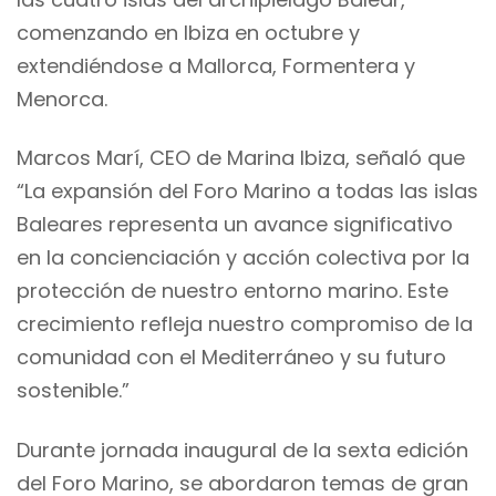
comenzando en Ibiza en octubre y
extendiéndose a Mallorca, Formentera y
Menorca.
Marcos Marí, CEO de Marina Ibiza, señaló que
“La expansión del Foro Marino a todas las islas
Baleares representa un avance significativo
en la concienciación y acción colectiva por la
protección de nuestro entorno marino. Este
crecimiento refleja nuestro compromiso de la
comunidad con el Mediterráneo y su futuro
sostenible.”
Durante jornada inaugural de la sexta edición
del Foro Marino, se abordaron temas de gran