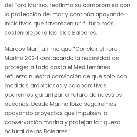
del Foro Marino, reafirma su compromiso con
la protección del mar y continúa apoyando
iniciativas que favorecen un futuro más
sostenible para las Islas Baleares.
Marcos Marí, afirmó que “Concluir el Foro
Marino 2024 destacando la necesidad de
proteger a toda costa el Mediterráneo
refuerza nuestra convicción de que solo con
medidas ambiciosas y colaborativas
podremos garantizar el futuro de nuestros
océanos. Desde Marina Ibiza seguiremos
apoyando proyectos que impulsen la
conservación marina y protejan la riqueza
natural de las Baleares.”