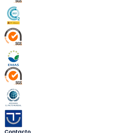
Contacto