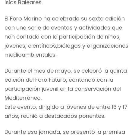
Islas Baleares.
El Foro Marino ha celebrado su sexta edición
con una serie de eventos y actividades que
han contado con la participación de niños,
jóvenes, científicos,biólogos y organizaciones
medioambientales.
Durante el mes de mayo, se celebró la quinta
edición del Foro Futuro, contando con la
participación juvenil en la conservación del
Mediterráneo.
Este evento, dirigido a jóvenes de entre 13 y 17
años, reunió a destacados ponentes.
Durante esa jornada, se presentó la premisa