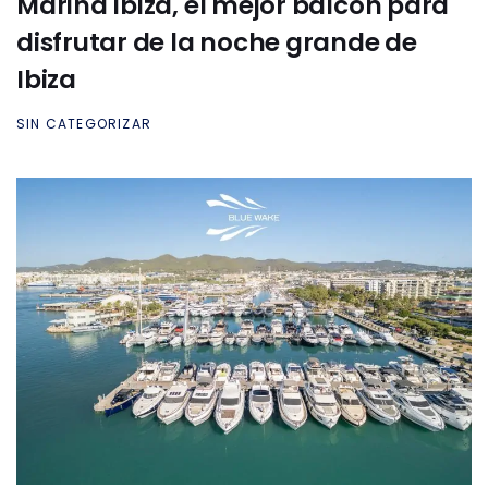
Marina Ibiza, el mejor balcón para
disfrutar de la noche grande de
Ibiza
SIN CATEGORIZAR