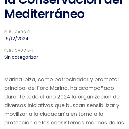
Mediterráneo
PUBLICADO EL:
16/12/2024
PUBLICADO EN:
Sin categorizar
Marina Ibiza, como patrocinador y promotor
principal del Foro Marino, ha acompañado
durante todo el año 2024 la organización de
diversas iniciativas que buscan sensibilizar y
movilizar a la ciudadanía en torno a la
protección de los ecosistemas marinos de las