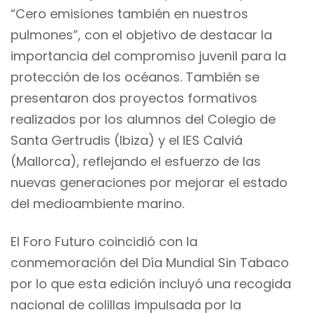
“Cero emisiones también en nuestros
pulmones”, con el objetivo de destacar la
importancia del compromiso juvenil para la
protección de los océanos. También se
presentaron dos proyectos formativos
realizados por los alumnos del Colegio de
Santa Gertrudis (Ibiza) y el IES Calviá
(Mallorca), reflejando el esfuerzo de las
nuevas generaciones por mejorar el estado
del medioambiente marino.
El Foro Futuro coincidió con la
conmemoración del Día Mundial Sin Tabaco
por lo que esta edición incluyó una recogida
nacional de colillas impulsada por la