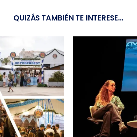
QUIZÁS TAMBIÉN TE INTERESE...