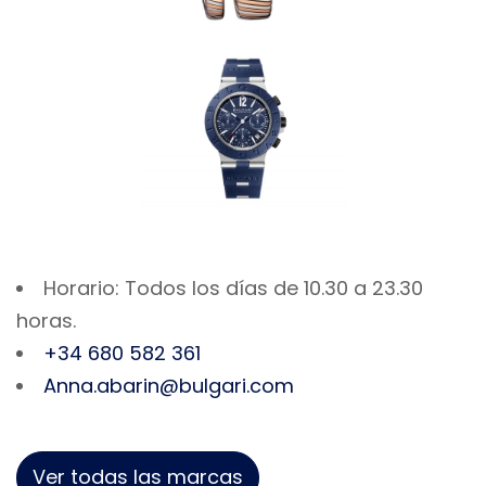
Horario: Todos los días de 10.30 a 23.30
horas.
+34 680 582 361
Anna.abarin@bulgari.com
Ver todas las marcas