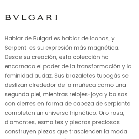
Hablar de Bulgari es hablar de iconos, y
Serpenti es su expresión más magnética.
Desde su creación, esta colección ha
encarnado el poder de la transformación y la
feminidad audaz. Sus brazaletes tubogás se
deslizan alrededor de la muñeca como una
segunda piel, mientras relojes-joya y bolsos
con cierres en forma de cabeza de serpiente
completan un universo hipnótico. Oro rosa,
diamantes, esmaltes y piedras preciosas
construyen piezas que trascienden la moda