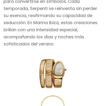
para convertirse en símbolos. Cada
temporada, Serpenti se reinventa sin perder
su esencia, reafirmando su capacidad de
seducción. En Marina Ibiza, estas creaciones
brillan con una intensidad especial,
acompañando los días y noches más
sofisticados del verano.