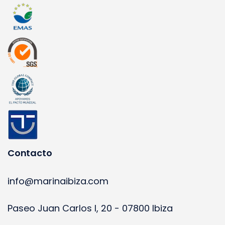
Contacto
info@marinaibiza.com
Paseo Juan Carlos I, 20 - 07800 Ibiza