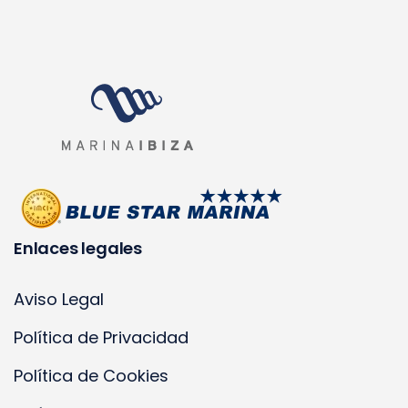
Enlaces legales
Aviso Legal
Política de Privacidad
Política de Cookies