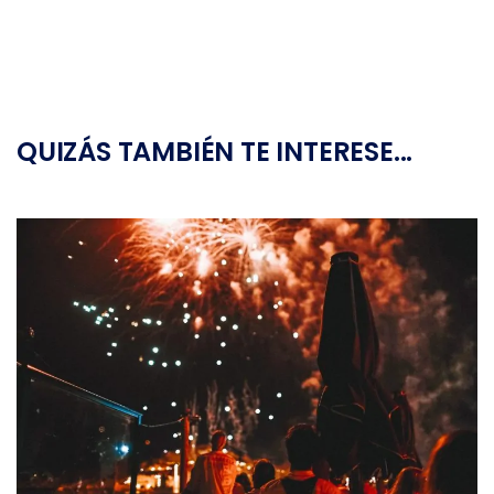
QUIZÁS TAMBIÉN TE INTERESE...