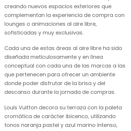
creando nuevos espacios exteriores que
complementan la experiencia de compra con
lounges o animaciones al aire libre,
sofisticadas y muy exclusivas.
Cada una de estas áreas al aire libre ha sido
diseñada meticulosamente y en línea
conceptual con cada una de las marcas a las
que pertenecen para ofrecer un ambiente
donde poder disfrutar de la brisa y del
descanso durante la jornada de compras.
Louis Vuitton decora su terraza con la paleta
cromática de carácter ibicenco, utilizando
tonos naranja pastel y azul marino intenso,