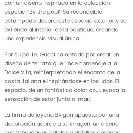
con un diseño inspirado en la colección
especial ‘By the pool’. Su reconocible
estampado decora este espacio exterior y se
extiende al interior de la boutique, creando
una experiencia visual única.
Por su parte, Gucci ha optado por crear un
diseño de terraza que rinde homenaje a la
Dolce Vita, reinterpretando el encanto de la
costa italiana e inspirándose en los lidos. El
espacio, de un fantástico color azul, evoca la
sensación de estar junto al mar.
La firma de joyería Bvlgari apuesta por una
decoración acorde a su imagen: un diseño
con tonalidades cálidas y detalles dorados