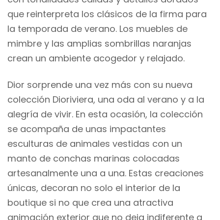
que reinterpreta los clásicos de la firma para
la temporada de verano. Los muebles de
mimbre y las amplias sombrillas naranjas
crean un ambiente acogedor y relajado.
Dior sorprende una vez más con su nueva
colección Dioriviera, una oda al verano y a la
alegría de vivir. En esta ocasión, la colección
se acompaña de unas impactantes
esculturas de animales vestidas con un
manto de conchas marinas colocadas
artesanalmente una a una. Estas creaciones
únicas, decoran no solo el interior de la
boutique si no que crea una atractiva
animación exterior que no deja indiferente a