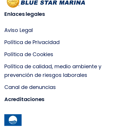
Enlaces legales
Aviso Legal
Política de Privacidad
Política de Cookies
Política de calidad, medio ambiente y
prevención de riesgos laborales
Canal de denuncias
Acreditaciones