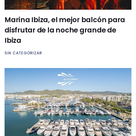
Marina Ibiza, el mejor balcón para
disfrutar de la noche grande de
Ibiza
SIN CATEGORIZAR