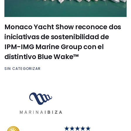
Monaco Yacht Show reconoce dos
iniciativas de sostenibilidad de
IPM-IMG Marine Group con el
distintivo Blue Wake™
SIN CATEGORIZAR