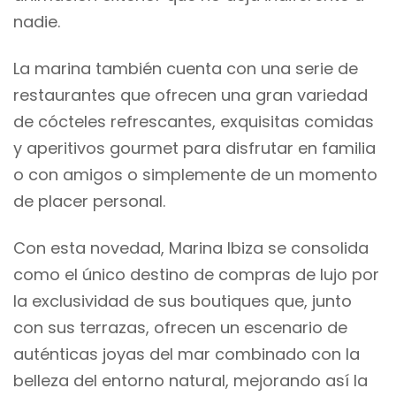
nadie.
La marina también cuenta con una serie de
restaurantes que ofrecen una gran variedad
de cócteles refrescantes, exquisitas comidas
y aperitivos gourmet para disfrutar en familia
o con amigos o simplemente de un momento
de placer personal.
Con esta novedad, Marina Ibiza se consolida
como el único destino de compras de lujo por
la exclusividad de sus boutiques que, junto
con sus terrazas, ofrecen un escenario de
auténticas joyas del mar combinado con la
belleza del entorno natural, mejorando así la