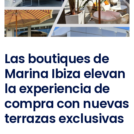
Las boutiques de
Marina Ibiza elevan
la experiencia de
compra con nuevas
terrazas exclusivas