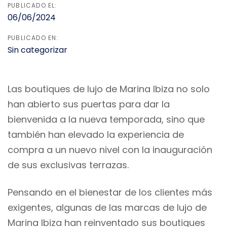
PUBLICADO EL:
06/06/2024
PUBLICADO EN:
Sin categorizar
Las boutiques de lujo de Marina Ibiza no solo
han abierto sus puertas para dar la
bienvenida a la nueva temporada, sino que
también han elevado la experiencia de
compra a un nuevo nivel con la inauguración
de sus exclusivas terrazas.
Pensando en el bienestar de los clientes más
exigentes, algunas de las marcas de lujo de
Marina Ibiza han reinventado sus boutiques