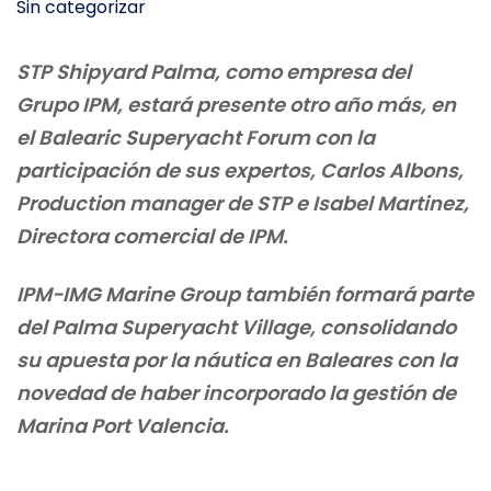
Sin categorizar
STP Shipyard Palma, como empresa del
Grupo IPM, estará presente otro año más, en
el Balearic Superyacht Forum con la
participación de sus expertos, Carlos Albons,
Production manager de STP e Isabel Martinez,
Directora comercial de IPM.
IPM-IMG Marine Group también formará parte
del Palma Superyacht Village, consolidando
su apuesta por la náutica en Baleares con la
novedad de haber incorporado la gestión de
Marina Port Valencia.