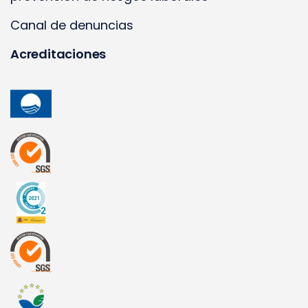
Canal de denuncias
Acreditaciones