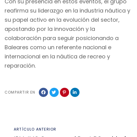
Con su presencia en estos eventos, el grupo
reafirma su liderazgo en la industria náutica y
su papel activo en la evolución del sector,
apostando por la innovación y la
colaboración para seguir posicionando a
Baleares como un referente nacional e
internacional en la náutica de recreo y
reparación.
COMPARTIR EN
Artículo
ARTÍCULO ANTERIOR