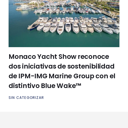
Monaco Yacht Show reconoce
dos iniciativas de sostenibilidad
de IPM-IMG Marine Group con el
distintivo Blue Wake™
SIN CATEGORIZAR