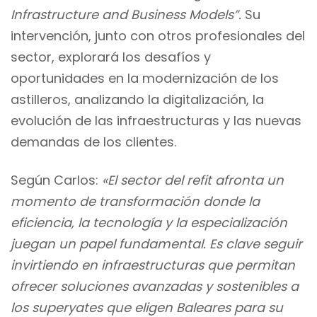
Infrastructure and Business Models”.
Su
intervención, junto con otros profesionales del
sector, explorará los desafíos y
oportunidades en la modernización de los
astilleros, analizando la digitalización, la
evolución de las infraestructuras y las nuevas
demandas de los clientes.
Según Carlos:
«El sector del refit afronta un
momento de transformación donde la
eficiencia, la tecnología y la especialización
juegan un papel fundamental. Es clave seguir
invirtiendo en infraestructuras que permitan
ofrecer soluciones avanzadas y sostenibles a
los superyates que eligen Baleares para su