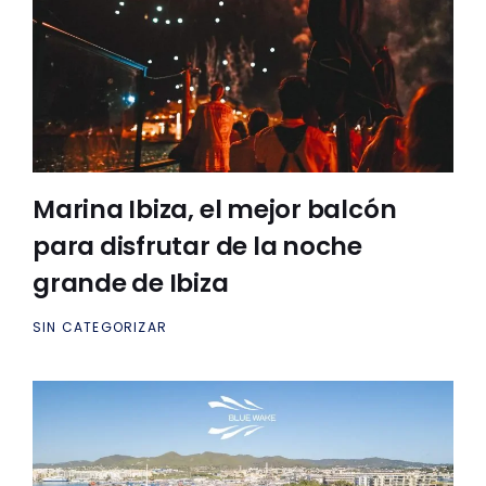
Marina Ibiza, el mejor balcón
para disfrutar de la noche
grande de Ibiza
SIN CATEGORIZAR