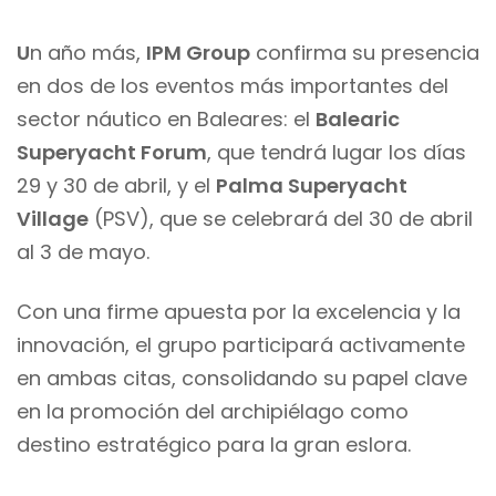
U
n año más,
IPM Group
confirma su presencia
en dos de los eventos más importantes del
sector náutico en Baleares: el
Balearic
Superyacht Forum
, que tendrá lugar los días
29 y 30 de abril, y el
Palma Superyacht
Village
(PSV), que se celebrará del 30 de abril
al 3 de mayo.
Con una firme apuesta por la excelencia y la
innovación, el grupo participará activamente
en ambas citas, consolidando su papel clave
en la promoción del archipiélago como
destino estratégico para la gran eslora.