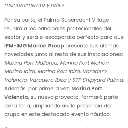
mantenimiento y refit.»
Por su parte, el Palma Superyacht Village
reunirá a los principales profesionales del
sector y será el escaparate perfecto para que
IPM-IMG Marine Group
presente sus últimas
novedades junto al resto de sus instalaciones:
Marina Port Mallorca, Marina Port Mahón,
Marina Ibiza, Marina Port Ibiza, Varadero
Valencia, Varadero Ibiza y STP Shipyard Palma
.
Además, por primera vez,
Marina Port
Valencia
, su nuevo proyecto, formará parte
de la feria, ampliando así la presencia del
grupo en este destacado evento náutico.