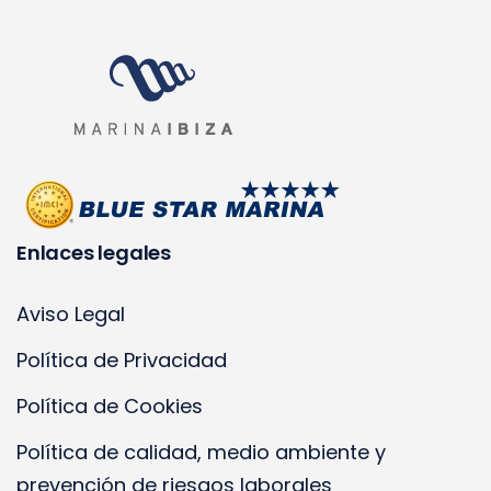
Enlaces legales
Aviso Legal
Política de Privacidad
Política de Cookies
Política de calidad, medio ambiente y
prevención de riesgos laborales