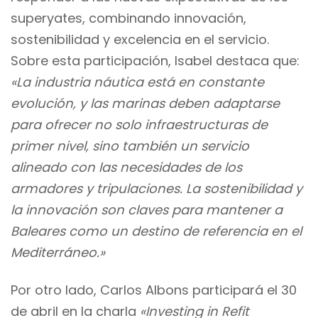
superyates, combinando innovación,
sostenibilidad y excelencia en el servicio.
Sobre esta participación, Isabel destaca que:
«La industria náutica está en constante
evolución, y las marinas deben adaptarse
para ofrecer no solo infraestructuras de
primer nivel, sino también un servicio
alineado con las necesidades de los
armadores y tripulaciones. La sostenibilidad y
la innovación son claves para mantener a
Baleares como un destino de referencia en el
Mediterráneo.»
Por otro lado, Carlos Albons participará el 30
de abril en la charla
«Investing in Refit