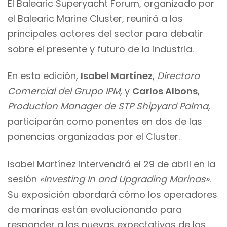
El Balearic Superyacht Forum, organizado por
el Balearic Marine Cluster, reunirá a los
principales actores del sector para debatir
sobre el presente y futuro de la industria.
En esta edición,
Isabel Martínez
,
Directora
Comercial del Grupo IPM
, y
Carlos Albons
,
Production Manager de STP Shipyard Palma
,
participarán como ponentes en dos de las
ponencias organizadas por el Cluster.
Isabel Martínez intervendrá el 29 de abril en la
sesión
«Investing In and Upgrading Marinas»
.
Su exposición abordará cómo los operadores
de marinas están evolucionando para
responder a las nuevas expectativas de los