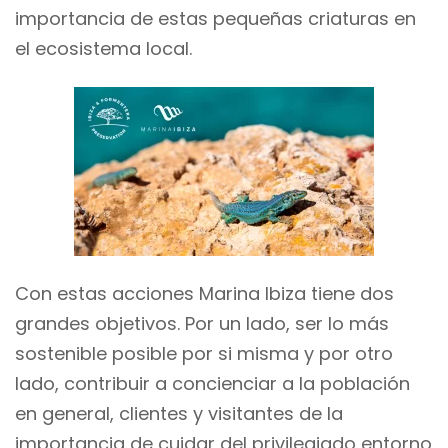
importancia de estas pequeñas criaturas en
el ecosistema local.
Con estas acciones Marina Ibiza tiene dos
grandes objetivos. Por un lado, ser lo más
sostenible posible por si misma y por otro
lado, contribuir a concienciar a la población
en general, clientes y visitantes de la
importancia de cuidar del privilegiado entorno