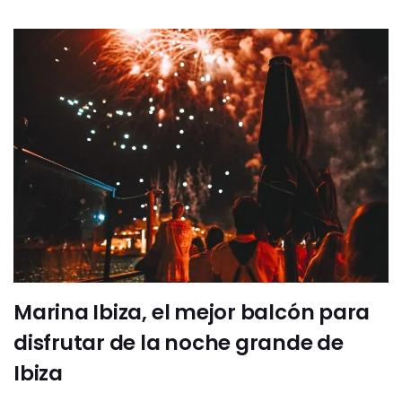
Marina Ibiza, el mejor balcón para
disfrutar de la noche grande de
Ibiza