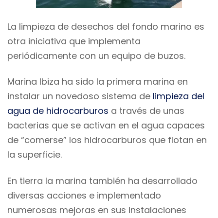
La limpieza de desechos del fondo marino es
otra iniciativa que implementa
periódicamente con un equipo de buzos.
Marina Ibiza ha sido la primera marina en
instalar un novedoso sistema de
limpieza del
agua de hidrocarburos
a través de unas
bacterias que se activan en el agua capaces
de “comerse” los hidrocarburos que flotan en
la superficie.
En tierra la marina también ha desarrollado
diversas acciones e implementado
numerosas mejoras en sus instalaciones