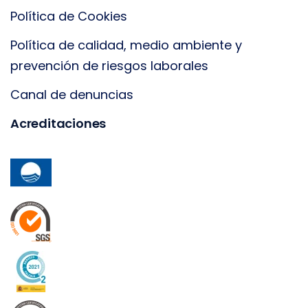
Política de Cookies
Política de calidad, medio ambiente y
prevención de riesgos laborales
Canal de denuncias
Acreditaciones