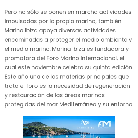
Pero no sólo se ponen en marcha actividades
impulsadas por la propia marina, también
Marina Ibiza apoya diversas actividades
encaminadas a proteger el medio ambiente y
el medio marino. Marina Ibiza es fundadora y
promotora del Foro Marino Internacional, el
cual este noviembre celebra su quinta edición.
Este año una de las materias principales que
trata el foro es la necesidad de regeneración
y restauración de las áreas marinas
protegidas del mar Mediterráneo y su entorno.