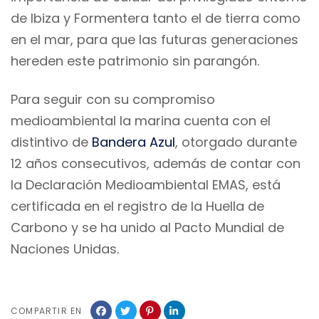
de Ibiza y Formentera tanto el de tierra como
en el mar, para que las futuras generaciones
hereden este patrimonio sin parangón.
Para seguir con su compromiso
medioambiental la marina cuenta con el
distintivo de
Bandera Azul
, otorgado durante
12 años consecutivos, además de contar con
la Declaración Medioambiental EMAS, está
certificada en el registro de la Huella de
Carbono y se ha unido al Pacto Mundial de
Naciones Unidas.
COMPARTIR EN