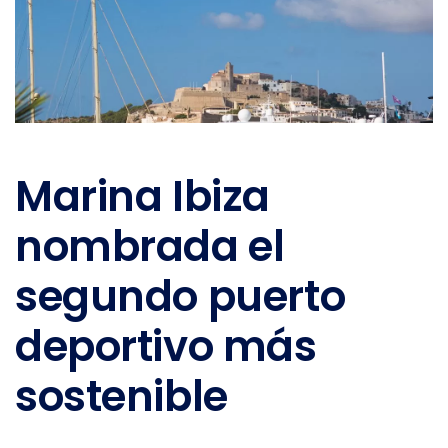
Marina Ibiza
nombrada el
segundo puerto
deportivo más
sostenible