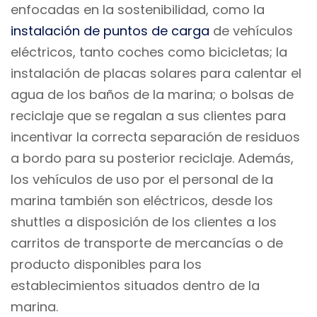
enfocadas en la sostenibilidad, como la
instalación de puntos de carga
de vehículos
eléctricos, tanto coches como bicicletas; la
instalación de placas solares para calentar el
agua de los baños de la marina; o bolsas de
reciclaje que se regalan a sus clientes para
incentivar la correcta separación de residuos
a bordo para su posterior reciclaje. Además,
los vehículos de uso por el personal de la
marina también son eléctricos, desde los
shuttles a disposición de los clientes a los
carritos de transporte de mercancías o de
producto disponibles para los
establecimientos situados dentro de la
marina.