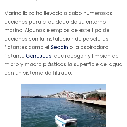
Marina Ibiza ha llevado a cabo numerosas
acciones para el cuidado de su entorno
marino. Algunos ejemplos de este tipo de
acciones son la instalación de papeleras
flotantes como el
Seabin
o la aspiradora
flotante
Geneseas
, que recogen y limpian de
micro y macro plásticos la superficie del agua
con un sistema de filtrado.