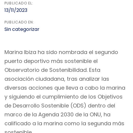
PUBLICADO EL:
13/11/2023
PUBLICADO EN:
Sin categorizar
Marina Ibiza ha sido nombrada el segundo
puerto deportivo más sostenible el
Observatorio de Sostenibilidad. Esta
asociación ciudadana, tras analizar las
diversas acciones que lleva a cabo la marina
y siguiendo el cumplimiento de los Objetivos
de Desarrollo Sostenible (ODS) dentro del
marco de la Agenda 2030 de la ONU, ha
calificado a la marina como la segunda más
sostenible.