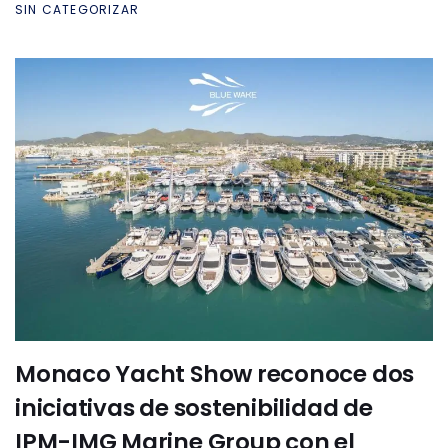
SIN CATEGORIZAR
Monaco Yacht Show reconoce dos
iniciativas de sostenibilidad de
IPM-IMG Marine Group con el