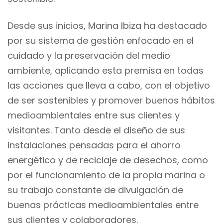
Desde sus inicios, Marina Ibiza ha destacado
por su sistema de gestión enfocado en el
cuidado y la preservación del medio
ambiente, aplicando esta premisa en todas
las acciones que lleva a cabo, con el objetivo
de ser sostenibles y promover buenos hábitos
medioambientales entre sus clientes y
visitantes. Tanto desde el diseño de sus
instalaciones pensadas para el ahorro
energético y de reciclaje de desechos, como
por el funcionamiento de la propia marina o
su trabajo constante de divulgación de
buenas prácticas medioambientales entre
sus clientes y colaboradores.