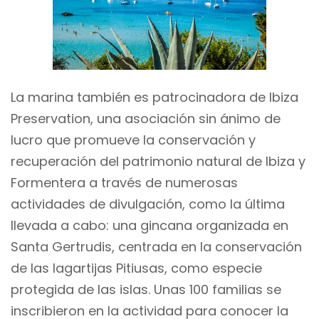
La marina también es patrocinadora de Ibiza
Preservation, una asociación sin ánimo de
lucro que promueve la conservación y
recuperación del patrimonio natural de Ibiza y
Formentera a través de numerosas
actividades de divulgación, como la última
llevada a cabo: una gincana organizada en
Santa Gertrudis, centrada en la conservación
de las lagartijas Pitiusas, como especie
protegida de las islas. Unas 100 familias se
inscribieron en la actividad para conocer la