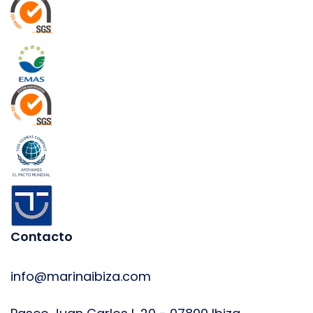
Contacto
info@marinaibiza.com