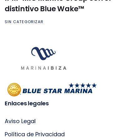
distintivo Blue Wake™
SIN CATEGORIZAR
Enlaces legales
Aviso Legal
Política de Privacidad